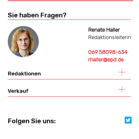
Sie haben Fragen?
Renate Haller
Redaktionsleiterin
069 58098-634
rhaller@epd.de
Redaktionen
Verkauf
Folgen Sie uns:
Folgen Sie uns: