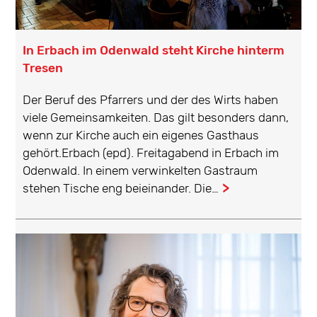
In Erbach im Odenwald steht Kirche hinterm
Tresen
Der Beruf des Pfarrers und der des Wirts haben
viele Gemeinsamkeiten. Das gilt besonders dann,
wenn zur Kirche auch ein eigenes Gasthaus
gehört.Erbach (epd). Freitagabend in Erbach im
Odenwald. In einem verwinkelten Gastraum
stehen Tische eng beieinander. Die…
...