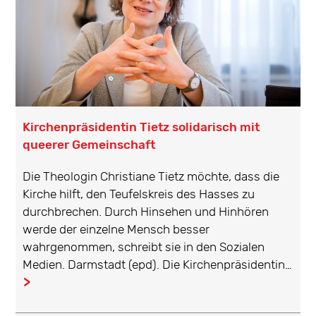
Kirchenpräsidentin Tietz solidarisch mit
queerer Gemeinschaft
Die Theologin Christiane Tietz möchte, dass die
Kirche hilft, den Teufelskreis des Hasses zu
durchbrechen. Durch Hinsehen und Hinhören
werde der einzelne Mensch besser
wahrgenommen, schreibt sie in den Sozialen
Medien. Darmstadt (epd). Die Kirchenpräsidentin…
...