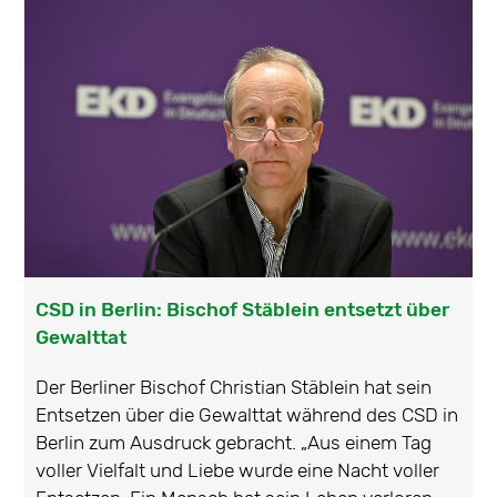
CSD in Berlin: Bischof Stäblein entsetzt über
Gewalttat
Der Berliner Bischof Christian Stäblein hat sein
Entsetzen über die Gewalttat während des CSD in
Berlin zum Ausdruck gebracht. „Aus einem Tag
voller Vielfalt und Liebe wurde eine Nacht voller