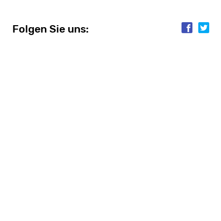
Folgen Sie uns:
Folgen Sie uns: