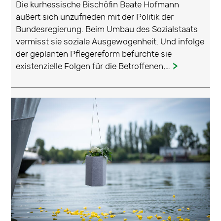
Die kurhessische Bischöfin Beate Hofmann
äußert sich unzufrieden mit der Politik der
Bundesregierung. Beim Umbau des Sozialstaats
vermisst sie soziale Ausgewogenheit. Und infolge
der geplanten Pflegereform befürchte sie
existenzielle Folgen für die Betroffenen,…
...