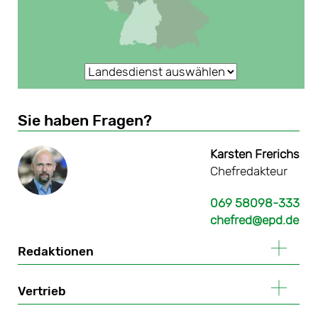
Sie haben Fragen?
Karsten Frerichs
Chefredakteur
069 58098-333
chefred@epd.de
Redaktionen
Vertrieb