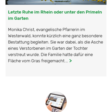
Letzte Ruhe im Rhein oder unter den Primeln
im Garten
Monika Christ, evangelische Pfarrerin im
Westerwald, konnte kürzlich eine ganz besondere
Bestattung begleiten. Sie war dabei, als die Asche
eines Verstorbenen im Garten der Tochter
verstreut wurde. Die Familie hatte dafür eine
Fläche vom Gras freigemacht.…
...