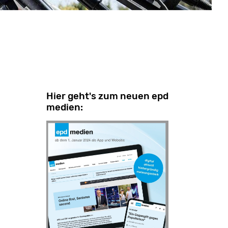
Hier geht's zum neuen epd
medien: