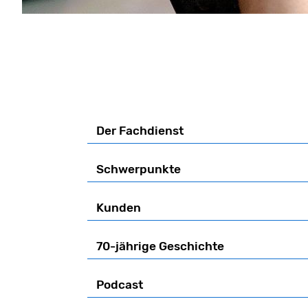
Der Fachdienst
Schwerpunkte
Kunden
70-jährige Geschichte
Podcast