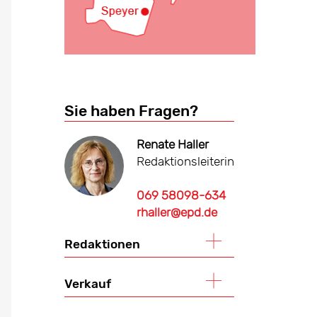
Sie haben Fragen?
Renate Haller
Redaktionsleiterin
069 58098-634
rhaller@epd.de
Redaktionen
Verkauf