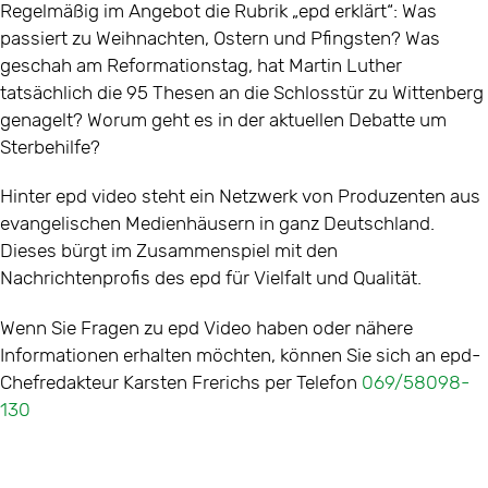
Regelmäßig im Angebot die Rubrik „epd erklärt“: Was
passiert zu Weihnachten, Ostern und Pfingsten? Was
geschah am Reformationstag, hat Martin Luther
tatsächlich die 95 Thesen an die Schlosstür zu Wittenberg
genagelt? Worum geht es in der aktuellen Debatte um
Sterbehilfe?
Hinter epd video steht ein Netzwerk von Produzenten aus
evangelischen Medienhäusern in ganz Deutschland.
Dieses bürgt im Zusammenspiel mit den
Nachrichtenprofis des epd für Vielfalt und Qualität.
Wenn Sie Fragen zu epd Video haben oder nähere
Informationen erhalten möchten, können Sie sich an epd-
Chefredakteur Karsten Frerichs per Telefon
069/58098-
130