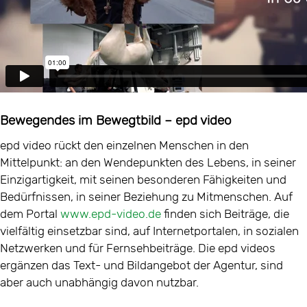
Bewegendes im Bewegtbild – epd video
epd video rückt den einzelnen Menschen in den
Mittelpunkt: an den Wendepunkten des Lebens, in seiner
Einzigartigkeit, mit seinen besonderen Fähigkeiten und
Bedürfnissen, in seiner Beziehung zu Mitmenschen. Auf
dem Portal
www.epd-video.de
finden sich Beiträge, die
vielfältig einsetzbar sind, auf Internetportalen, in sozialen
Netzwerken und für Fernsehbeiträge. Die epd videos
ergänzen das Text- und Bildangebot der Agentur, sind
aber auch unabhängig davon nutzbar.