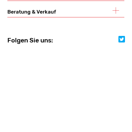
Beratung & Verkauf
Folgen Sie uns:
Folgen Sie uns: