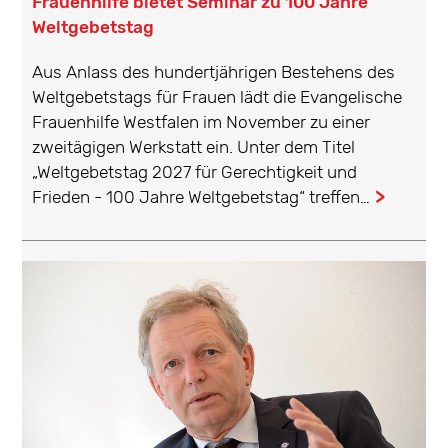
Frauenhilfe bietet Seminar zu 100 Jahre
Weltgebetstag
Aus Anlass des hundertjährigen Bestehens des
Weltgebetstags für Frauen lädt die Evangelische
Frauenhilfe Westfalen im November zu einer
zweitägigen Werkstatt ein. Unter dem Titel
„Weltgebetstag 2027 für Gerechtigkeit und
Frieden - 100 Jahre Weltgebetstag“ treffen…
...