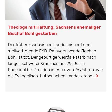
Theologe mit Haltung: Sachsens ehemaliger
Bischof Bohl gestorben
Der frühere sächsische Landesbischof und
stellvertretende EKD-Ratsvorsitzende Jochen
Bohl ist tot. Der gebürtige Westfale starb nach
langer, schwerer Krankheit am 29. Juli in
Radebeul bei Dresden im Alter von 76 Jahren, wie
die Evangelisch-Lutherischen Landeskirche…
...