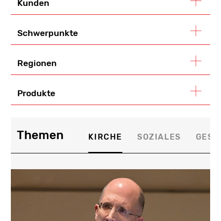
Kunden
Schwerpunkte
Regionen
Produkte
Themen
KIRCHE
SOZIALES
GESE