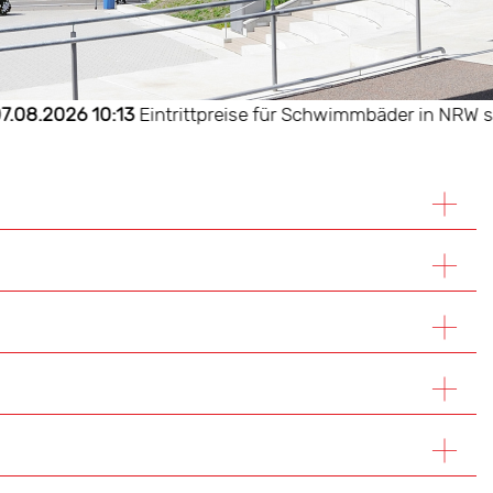
2026 10:13
Eintrittpreise für Schwimmbäder in NRW steigen