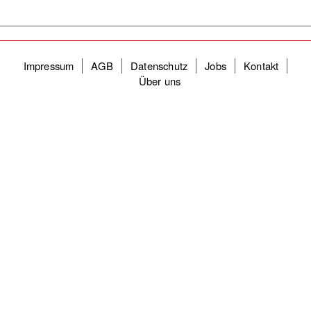
Fußzeilenmenü
Impressum
AGB
Datenschutz
Jobs
Kontakt
Über uns