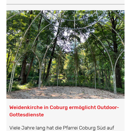
Weidenkirche in Coburg ermöglicht Outdoor-
Gottesdienste
Viele Jahre lang hat die Pfarrei Coburg Süd auf