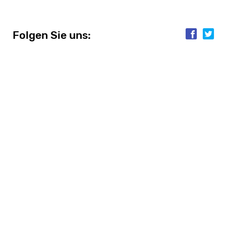
Folgen Sie uns:
Folgen Sie uns: