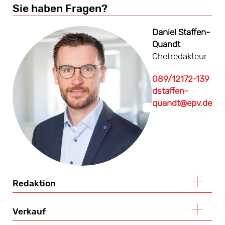
Sie haben Fragen?
Daniel Staffen-
Quandt
Chefredakteur
089/12172-139
dstaffen-
quandt@epv.de
Redaktion
Verkauf