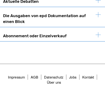
Aktuelle Debatten
Die Ausgaben von epd Dokumentation auf
einen Blick
Abonnement oder Einzelverkauf
Fußzeilenmenü
Impressum
AGB
Datenschutz
Jobs
Kontakt
Über uns