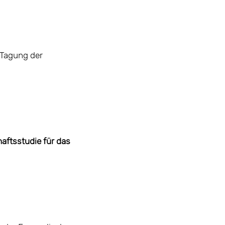
Tagung der
aftsstudie für das