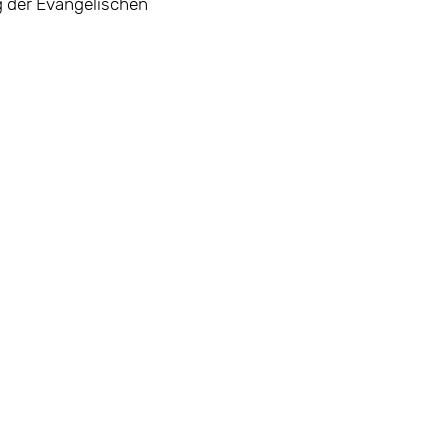
 der Evangelischen