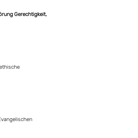
rung Gerechtigkeit,
ethische
Evangelischen