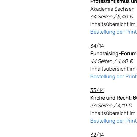
Protestantismus un
Akademie Sachsen-A
64 Seiten / 5,40 €
Inhaltsübersicht im 
Bestellung der Pri
34/14
Fundraising-Forum 
44 Seiten / 4,60 €
Inhaltsübersicht im 
Bestellung der Pri
33/14
Kirche und Recht: 
36 Seiten / 4,10 €
Inhaltsübersicht im 
Bestellung der Pri
32/14