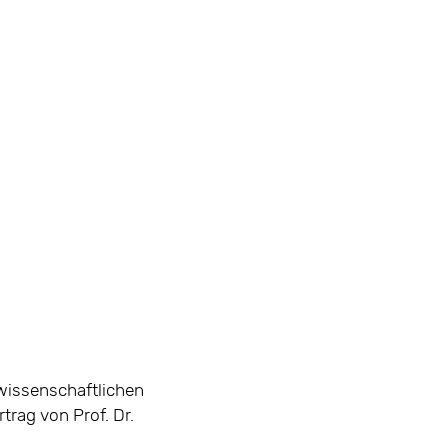
 wissenschaftlichen
trag von Prof. Dr.