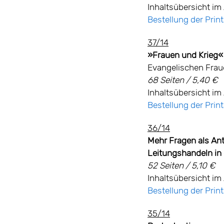
Inhaltsübersicht im 
Bestellung der Pri
37/14
»Frauen und Krieg« 
Evangelischen Frau
68 Seiten / 5,40 €
Inhaltsübersicht im 
Bestellung der Pri
36/14
Mehr Fragen als An
Leitungshandeln in 
52 Seiten / 5,10 €
Inhaltsübersicht im 
Bestellung der Pri
35/14