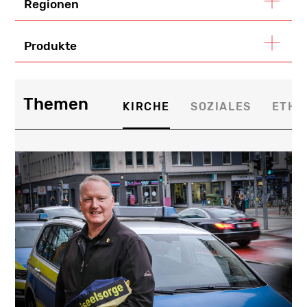
Regionen
Produkte
Themen
KIRCHE
SOZIALES
ETHI