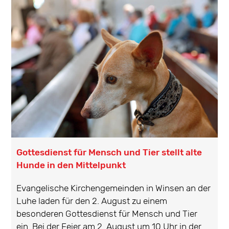
Gottesdienst für Mensch und Tier stellt alte
Hunde in den Mittelpunkt
Evangelische Kirchengemeinden in Winsen an der
Luhe laden für den 2. August zu einem
besonderen Gottesdienst für Mensch und Tier
ein. Bei der Feier am 2. August um 10 Uhr in der