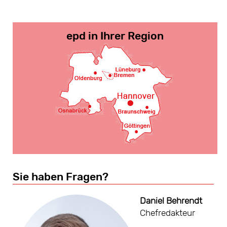
epd in Ihrer Region
Sie haben Fragen?
Daniel Behrendt
Chefredakteur