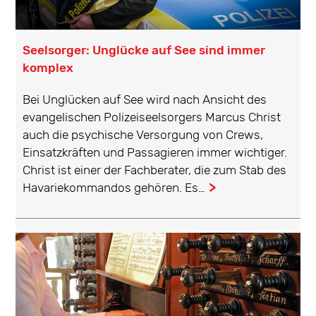
Seelsorger: Unglücke auf See sind immer
komplex
Bei Unglücken auf See wird nach Ansicht des
evangelischen Polizeiseelsorgers Marcus Christ
auch die psychische Versorgung von Crews,
Einsatzkräften und Passagieren immer wichtiger.
Christ ist einer der Fachberater, die zum Stab des
Havariekommandos gehören. Es…
...