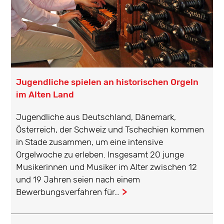
Jugendliche spielen an historischen Orgeln
im Alten Land
Jugendliche aus Deutschland, Dänemark,
Österreich, der Schweiz und Tschechien kommen
in Stade zusammen, um eine intensive
Orgelwoche zu erleben. Insgesamt 20 junge
Musikerinnen und Musiker im Alter zwischen 12
und 19 Jahren seien nach einem
Bewerbungsverfahren für…
...