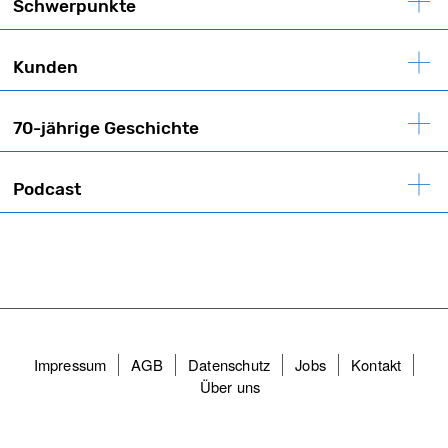
Schwerpunkte
Kunden
70-jährige Geschichte
Podcast
Fußzeilenmenü
Impressum
AGB
Datenschutz
Jobs
Kontakt
Über uns