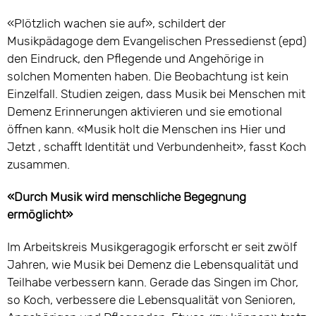
«Plötzlich wachen sie auf», schildert der
Musikpädagoge dem Evangelischen Pressedienst (epd)
den Eindruck, den Pflegende und Angehörige in
solchen Momenten haben. Die Beobachtung ist kein
Einzelfall. Studien zeigen, dass Musik bei Menschen mit
Demenz Erinnerungen aktivieren und sie emotional
öffnen kann. «Musik holt die Menschen ins Hier und
Jetzt , schafft Identität und Verbundenheit», fasst Koch
zusammen.
«Durch Musik wird menschliche Begegnung
ermöglicht»
Im Arbeitskreis Musikgeragogik erforscht er seit zwölf
Jahren, wie Musik bei Demenz die Lebensqualität und
Teilhabe verbessern kann. Gerade das Singen im Chor,
so Koch, verbessere die Lebensqualität von Senioren,