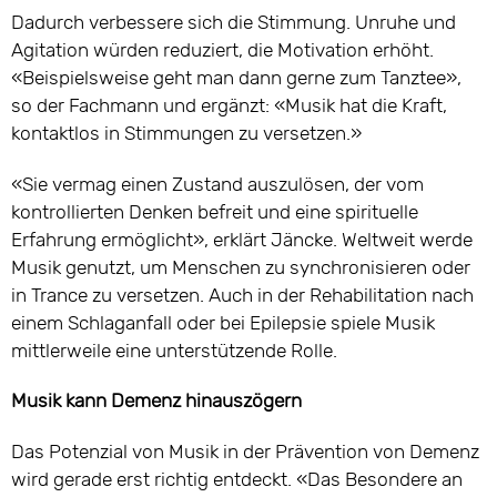
Dadurch verbessere sich die Stimmung. Unruhe und
Agitation würden reduziert, die Motivation erhöht.
«Beispielsweise geht man dann gerne zum Tanztee»,
so der Fachmann und ergänzt: «Musik hat die Kraft,
kontaktlos in Stimmungen zu versetzen.»
«Sie vermag einen Zustand auszulösen, der vom
kontrollierten Denken befreit und eine spirituelle
Erfahrung ermöglicht», erklärt Jäncke. Weltweit werde
Musik genutzt, um Menschen zu synchronisieren oder
in Trance zu versetzen. Auch in der Rehabilitation nach
einem Schlaganfall oder bei Epilepsie spiele Musik
mittlerweile eine unterstützende Rolle.
Musik kann Demenz hinauszögern
Das Potenzial von Musik in der Prävention von Demenz
wird gerade erst richtig entdeckt. «Das Besondere an