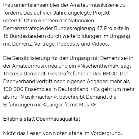
Instrumentalensembles der Amateurmusikszene zu
fördern. Das auf vier Jahre angelegte Projekt
unterstützt im Rahmen der Nationalen
Demenzstrategie der Bundesregierung 43 Projekte in
15 Bundesländern durch Weiterbildungen im Umgang
mit Demenz, Vorträge, Podcasts und Videos.
Die Sensibilisierung für den Umgang mit Demenz sei in
der Amateurmusik neu und ein «Nischenthema», sagt
Theresa Demandt, Geschäftsführerin des BMCO. Der
Dachverband vertritt nach eigenen Angaben mehr als
100.000 Ensembles in Deutschland. «Es geht um mehr
als nur Musikmachen», beschreibt Demandt die
Erfahrungen mit «Länger fit mit Musik».
Erlebnis statt Opernhausqualität
Nicht das Lesen von Noten stehe im Vordergrund,