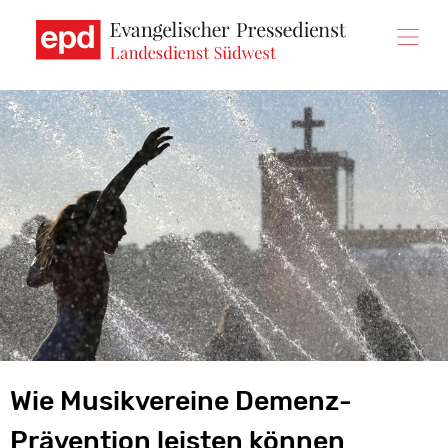
Direkt
zum
Inhalt
Wie Musikvereine Demenz-
Prävention leisten können