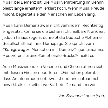
Musik bei Demenz ist: Die Musikverarbeitung im Gehirn
bleibt lange erhalten», erklärt Koch. Wenn Musik Freude
macht, begleitet sie den Menschen ein Leben lang.
Musik kann Demenz zwar nicht verhindern. Rechtzeitig
eingesetzt, könne sie die bisher nicht heilbare Krankheit
jedoch hinauszögern, schreibt die Deutsche Alzheimer
Gesellschaft auf ihrer Homepage. Sie spricht vom
«Königsweg zu Menschen mit Demenz»; gemeinsames
Musizieren sei eine «emotionale Brücke», heißt es.
Auch Musizierende in Vereinen und Chören öffnen sich
mit diesem Wissen neue Türen. «Wir haben gelernt,
dass Amateurmusik unbewusst und unsichtbar mehr
bewirkt, als sie selbst weiß», hebt Demandt hervor.
Von Susanne Lohse (epd)