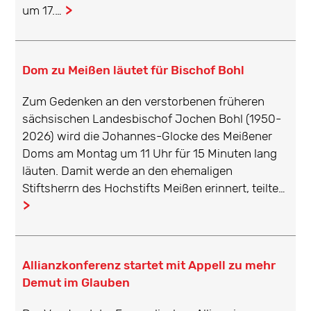
um 17.…
...
Dom zu Meißen läutet für Bischof Bohl
Zum Gedenken an den verstorbenen früheren
sächsischen Landesbischof Jochen Bohl (1950-
2026) wird die Johannes-Glocke des Meißener
Doms am Montag um 11 Uhr für 15 Minuten lang
läuten. Damit werde an den ehemaligen
Stiftsherrn des Hochstifts Meißen erinnert, teilte…
...
Allianzkonferenz startet mit Appell zu mehr
Demut im Glauben