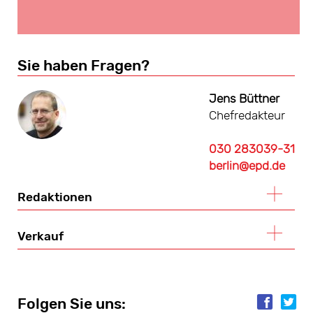
Sie haben Fragen?
Jens Büttner
Chefredakteur
030 283039-31
berlin@epd.de
Redaktionen
Verkauf
Folgen Sie uns:
Folgen Sie uns: