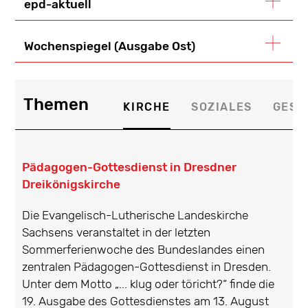
epd-aktuell
Wochenspiegel (Ausgabe Ost)
Themen
KIRCHE
SOZIALES
GESE
Pädagogen-Gottesdienst in Dresdner
Dreikönigskirche
Die Evangelisch-Lutherische Landeskirche
Sachsens veranstaltet in der letzten
Sommerferienwoche des Bundeslandes einen
zentralen Pädagogen-Gottesdienst in Dresden.
Unter dem Motto „... klug oder töricht?“ finde die
19. Ausgabe des Gottesdienstes am 13. August