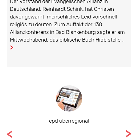
Der Vorstand der Evangelischen Allianz in
Deutschland, Reinhardt Schink, hat Christen
davor gewarnt, menschliches Leid vorschnell
religiös zu deuten. Zum Auftakt der 130.
Allianzkonferenz in Bad Blankenburg sagte er am
Mittwochabend, das biblische Buch Hiob stelle…
...
epd überregional