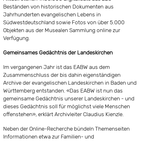
Beständen von historischen Dokumenten aus
Jahrhunderten evangelischen Lebens in
Südwestdeutschland sowie Fotos von über 5.000
Objekten aus der Musealen Sammlung online zur
Verfügung.
Gemeinsames Gedächtnis der Landeskirchen
Im vergangenen Jahr ist das EABW aus dem
Zusammenschluss der bis dahin eigenständigen
Archive der evangelischen Landeskirchen in Baden und
Württemberg entstanden. «Das EABW ist nun das
gemeinsame Gedächtnis unserer Landeskirchen - und
dieses Gedächtnis soll für möglichst viele Menschen
offenstehen», erklärt Archivleiter Claudius Kienzle.
Neben der Online-Recherche bündeln Themenseiten
Informationen etwa zur Familien- und