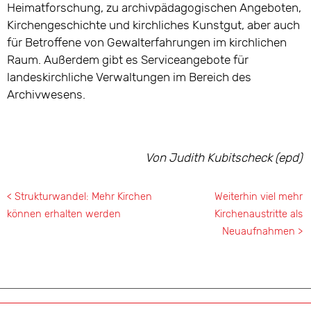
Heimatforschung, zu archivpädagogischen Angeboten,
Kirchengeschichte und kirchliches Kunstgut, aber auch
für Betroffene von Gewalterfahrungen im kirchlichen
Raum. Außerdem gibt es Serviceangebote für
landeskirchliche Verwaltungen im Bereich des
Archivwesens.
Von Judith Kubitscheck (epd)
< Strukturwandel: Mehr Kirchen
Weiterhin viel mehr
können erhalten werden
Kirchenaustritte als
Neuaufnahmen >