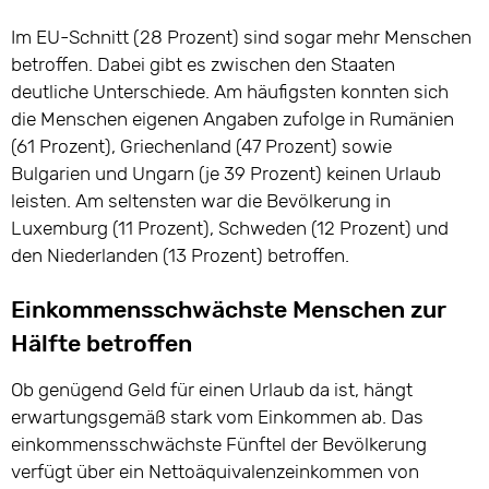
Im EU-Schnitt (28 Prozent) sind sogar mehr Menschen
betroffen. Dabei gibt es zwischen den Staaten
deutliche Unterschiede. Am häufigsten konnten sich
die Menschen eigenen Angaben zufolge in Rumänien
(61 Prozent), Griechenland (47 Prozent) sowie
Bulgarien und Ungarn (je 39 Prozent) keinen Urlaub
leisten. Am seltensten war die Bevölkerung in
Luxemburg (11 Prozent), Schweden (12 Prozent) und
den Niederlanden (13 Prozent) betroffen.
Einkommensschwächste Menschen zur
Hälfte betroffen
Ob genügend Geld für einen Urlaub da ist, hängt
erwartungsgemäß stark vom Einkommen ab. Das
einkommensschwächste Fünftel der Bevölkerung
verfügt über ein Nettoäquivalenzeinkommen von