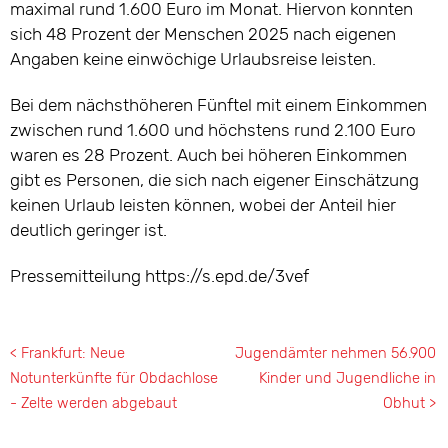
maximal rund 1.600 Euro im Monat. Hiervon konnten
sich 48 Prozent der Menschen 2025 nach eigenen
Angaben keine einwöchige Urlaubsreise leisten.
Bei dem nächsthöheren Fünftel mit einem Einkommen
zwischen rund 1.600 und höchstens rund 2.100 Euro
waren es 28 Prozent. Auch bei höheren Einkommen
gibt es Personen, die sich nach eigener Einschätzung
keinen Urlaub leisten können, wobei der Anteil hier
deutlich geringer ist.
Pressemitteilung https://s.epd.de/3vef
< Frankfurt: Neue
Jugendämter nehmen 56.900
Notunterkünfte für Obdachlose
Kinder und Jugendliche in
- Zelte werden abgebaut
Obhut >