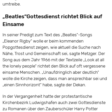
umtreibe.
„Beatles“Gottesdienst richtet Blick auf
Einsame
In seiner Predigt zum Text des „Beatles“-Songs
„Eleanor Rigby“ wolle er beim kommenden
Popgottesdienst zeigen, wie aktuell die Suche nach
Nähe, Trost und Gemeinschaft sei, sagte Metzger. Der
Song aus dem Jahr 1966 mit der Textzeile „Look at all
the lonely people“ richtet den Blick auf oft vergessene
einsame Menschen. „Unaufdringlich aber deutlich“
wolle die Kirche zeigen, dass man ansprechbar sei und
„einen Sinnhorizont“ habe, sagte der Dekan.
In der Vergangenheit hatte der protestantische
Kirchenbezirk Ludwigshafen auch zwei Gottesdienste
zu Romanen über den Zauberschüler Harry Potter