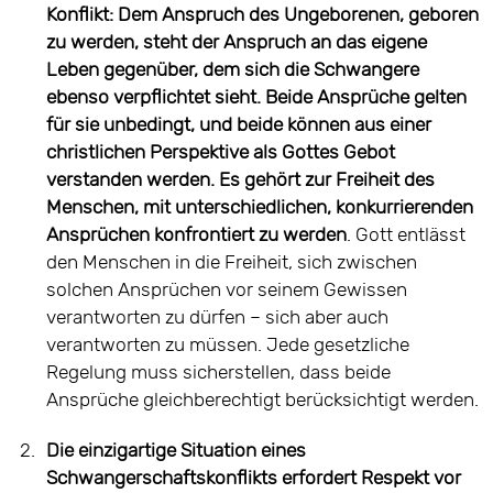
Konflikt: Dem Anspruch des Ungeborenen, geboren
zu werden, steht der Anspruch an das eigene
Leben gegenüber, dem sich die Schwangere
ebenso verpflichtet sieht. Beide Ansprüche gelten
für sie unbedingt, und beide können aus einer
christlichen Perspektive als Gottes Gebot
verstanden werden. Es gehört zur Freiheit des
Menschen, mit unterschiedlichen, konkurrierenden
Ansprüchen konfrontiert zu werden
. Gott entlässt
den Menschen in die Freiheit, sich zwischen
solchen Ansprüchen vor seinem Gewissen
verantworten zu dürfen – sich aber auch
verantworten zu müssen. Jede gesetzliche
Regelung muss sicherstellen, dass beide
Ansprüche gleichberechtigt berücksichtigt werden.
2.
Die einzigartige Situation eines
Schwangerschaftskonflikts erfordert Respekt vor