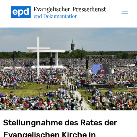
Direkt
zum
Inhalt
Stellungnahme des Rates der
Evangelischen Kirche in