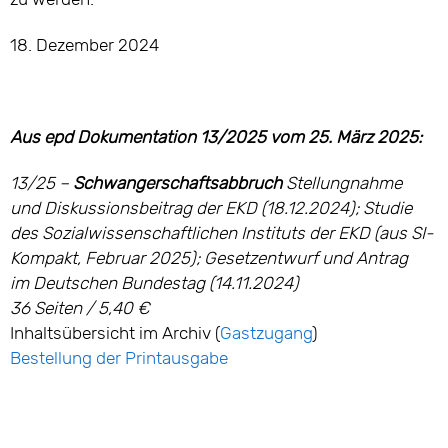
18. Dezember 2024
Aus epd Dokumentation 13/2025 vom 25. März 2025:
13/25 –
Schwangerschaftsabbruch
Stellungnahme
und Diskussionsbeitrag der EKD (18.12.2024); Studie
des Sozialwissenschaftlichen Instituts der EKD (aus SI-
Kompakt, Februar 2025); Gesetzentwurf und Antrag
im Deutschen Bundestag (14.11.2024)
36 Seiten / 5,40 €
Inhaltsübersicht im Archiv (
Gastzugang
)
Bestellung der Printausgabe