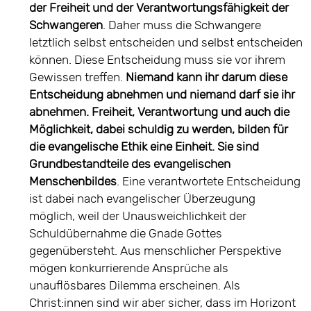
der Freiheit und der Verantwortungsfähigkeit der
Schwangeren
. Daher muss die Schwangere
letztlich selbst entscheiden und selbst entscheiden
können. Diese Entscheidung muss sie vor ihrem
Gewissen treffen.
Niemand kann ihr darum diese
Entscheidung abnehmen und niemand darf sie ihr
abnehmen. Freiheit, Verantwortung und auch die
Möglichkeit, dabei schuldig zu werden, bilden für
die evangelische Ethik eine Einheit. Sie sind
Grundbestandteile des evangelischen
Menschenbildes
. Eine verantwortete Entscheidung
ist dabei nach evangelischer Überzeugung
möglich, weil der Unausweichlichkeit der
Schuldübernahme die Gnade Gottes
gegenübersteht. Aus menschlicher Perspektive
mögen konkurrierende Ansprüche als
unauflösbares Dilemma erscheinen. Als
Christ:innen sind wir aber sicher, dass im Horizont