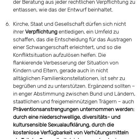
der Beratung aus jeder rechtlichen Verpflichtung zu
entlassen, wie das der Entwurf beinhaltet.
6.
Kirche, Staat und Gesellschaft dürfen sich nicht
ihrer
Verpflichtung
entledigen, ein Umfeld zu
schaffen, das die Entscheidung für das Austragen
einer Schwangerschaft erleichtert, und so die
Konfliktsituation aufzulösen helfen. Die
flankierende Verbesserung der Situation von
Kindern und Eltern, gerade auch in nicht
alltäglichen Familienkonstellationen, ist sehr zu
begrüßen und zu unterstützen. Ergänzend sollten –
in enger Abstimmung zwischen Bund und Ländern,
staatlichen und freigemeinnützigen Trägern – auch
Präventionsanstrengungen unternommen werden:
durch eine niederschwellige, diversitäts- und
kultursensible Sexualaufklärung, durch die
kostenlose Verfügbarkeit von Verhütungsmitteln