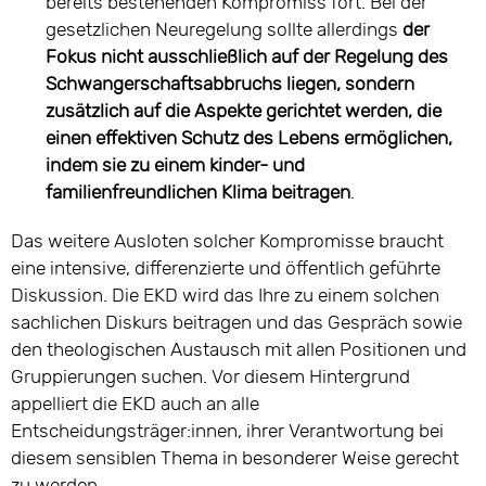
bereits bestehenden Kompromiss fort. Bei der
gesetzlichen Neuregelung sollte allerdings
der
Fokus nicht ausschließlich auf der Regelung des
Schwangerschaftsabbruchs liegen, sondern
zusätzlich auf die Aspekte gerichtet werden, die
einen effektiven Schutz des Lebens ermöglichen,
indem sie zu einem kinder- und
familienfreundlichen Klima beitragen
.
Das weitere Ausloten solcher Kompromisse braucht
eine intensive, differenzierte und öffentlich geführte
Diskussion. Die EKD wird das Ihre zu einem solchen
sachlichen Diskurs beitragen und das Gespräch sowie
den theologischen Austausch mit allen Positionen und
Gruppierungen suchen. Vor diesem Hintergrund
appelliert die EKD auch an alle
Entscheidungsträger:innen, ihrer Verantwortung bei
diesem sensiblen Thema in besonderer Weise gerecht
zu werden.