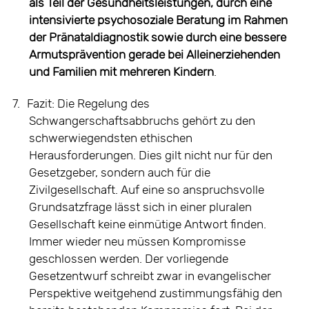
als Teil der Gesundheitsleistungen, durch eine
intensivierte psychosoziale Beratung im Rahmen
der Pränataldiagnostik sowie durch eine bessere
Armutsprävention gerade bei Alleinerziehenden
und Familien mit mehreren Kindern
.
7.
Fazit: Die Regelung des
Schwangerschaftsabbruchs gehört zu den
schwerwiegendsten ethischen
Herausforderungen. Dies gilt nicht nur für den
Gesetzgeber, sondern auch für die
Zivilgesellschaft. Auf eine so anspruchsvolle
Grundsatzfrage lässt sich in einer pluralen
Gesellschaft keine einmütige Antwort finden.
Immer wieder neu müssen Kompromisse
geschlossen werden. Der vorliegende
Gesetzentwurf schreibt zwar in evangelischer
Perspektive weitgehend zustimmungsfähig den