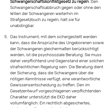
Schwangerschaftskonfliktgesetz zu regeln
. Den
Schwangerschaftsabbruch gegen oder ohne den
Willen der Schwangeren weiterhin im
Strafgesetzbuch zu regeln, hält sie für
unabdingbar.
5.
Das Instrument, mit dem sichergestellt werden
kann, dass die Ansprüche des Ungeborenen sowie
der Schwangeren gleichermaßen berücksichtigt
werden, ist die psychosoziale Beratung. Sie muss
daher verpflichtend und Gegenstand einer solchen
strafrechtlichen Regelung sein. Die Beratung dient
der Sicherung, dass die Schwangere über die
nötigen Kenntnisse verfügt, eine verantwortliche
Gewissensentscheidung zu treffen. Den im
Gesetzentwurf vorgeschlagenen verpflichtenden
Charakter unterstützt die EKD daher
vollumfänglich. Ein rechtlich abgesichertes,