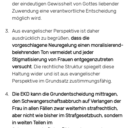
der eindeutigen Gewissheit von Gottes liebender
Zuwendung eine verantwortliche Entscheidung
möglich wird.
3.
Aus evangelischer Perspektive ist daher
ausdrücklich zu begrüßen,
dass die
vorgeschlagene Neuregelung einen moralisierend-
belehrenden Ton vermeidet und jeder
Stigmatisierung von Frauen entgegenzutreten
versucht
. Die rechtliche Struktur spiegelt diese
Haltung wider und ist aus evangelischer
Perspektive im Grundsatz zustimmungsfähig.
4.
Die EKD kann die Grundentscheidung mittragen,
den Schwangerschaftsabbruch auf Verlangen der
Frau in allen Fällen zwar weiterhin strafrechtlich,
aber nicht wie bisher im Strafgesetzbuch, sondern
in weiten Teilen im