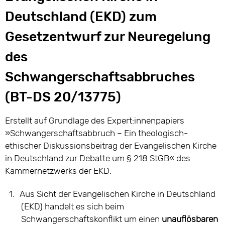
Deutschland (EKD) zum
Gesetzentwurf zur Neuregelung
des
Schwangerschaftsabbruches
(BT-DS 20/13775)
Erstellt auf Grundlage des Expert:innenpapiers
»Schwangerschaftsabbruch – Ein theologisch-
ethischer Diskussionsbeitrag der Evangelischen Kirche
in Deutschland zur Debatte um § 218 StGB« des
Kammernetzwerks der EKD.
1.
Aus Sicht der Evangelischen Kirche in Deutschland
(EKD) handelt es sich beim
Schwangerschaftskonflikt um einen
unauflösbaren