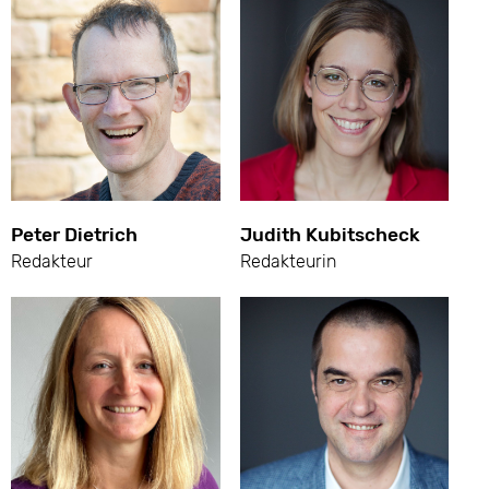
Peter Dietrich
Judith Kubitscheck
Redakteur
Redakteurin