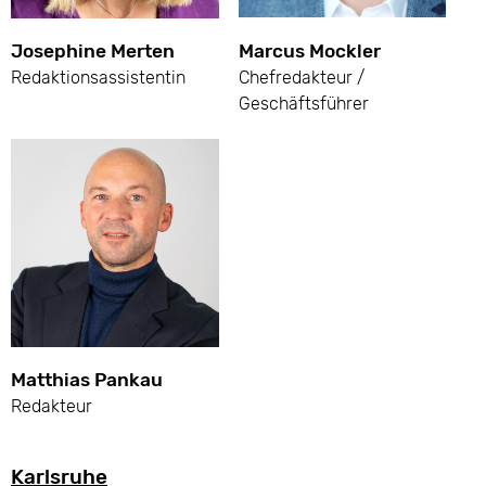
Josephine Merten
Marcus Mockler
Redaktionsassistentin
Chefredakteur /
Geschäftsführer
Matthias Pankau
Redakteur
Karlsruhe