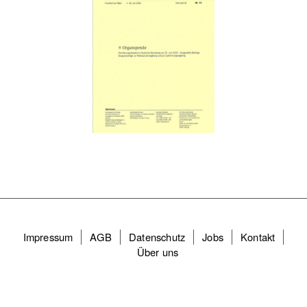
Fußzeilenmenü
Impressum
AGB
Datenschutz
Jobs
Kontakt
Über uns