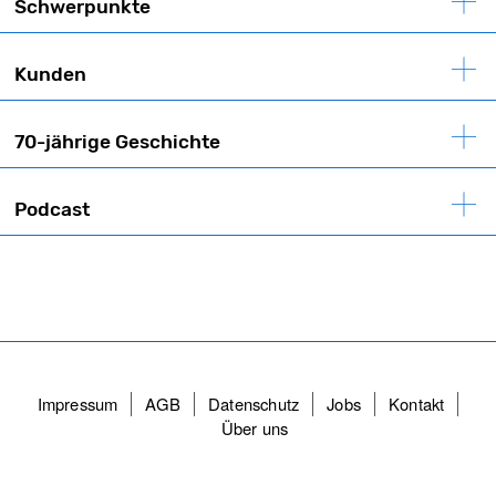
Schwerpunkte
Kunden
70-jährige Geschichte
Podcast
Fußzeilenmenü
Impressum
AGB
Datenschutz
Jobs
Kontakt
Über uns